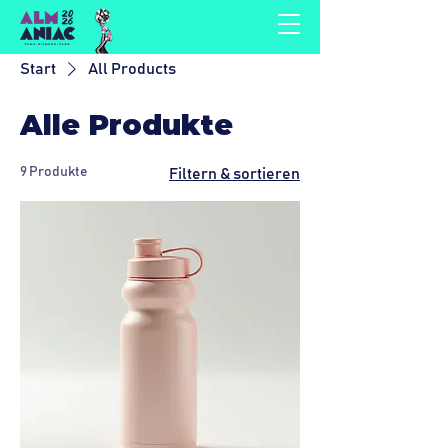
Start
All Products
Alle Produkte
9 Produkte
Filtern & sortieren