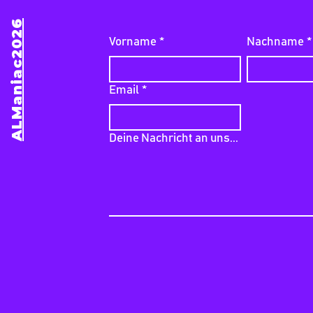
ALManiac2026
Vorname
*
Nachname
*
Email
*
Deine Nachricht an uns...