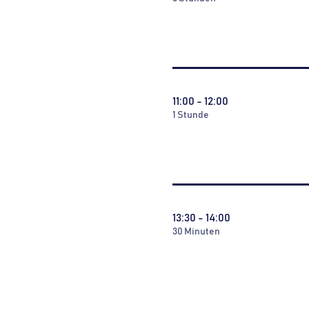
11:00 - 12:00
1 Stunde
13:30 - 14:00
30 Minuten