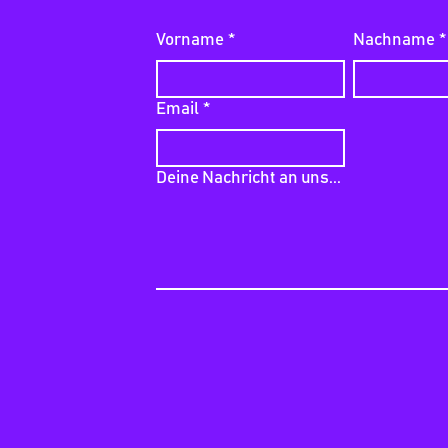
Vorname
*
Nachname
*
Email
*
Deine Nachricht an uns...