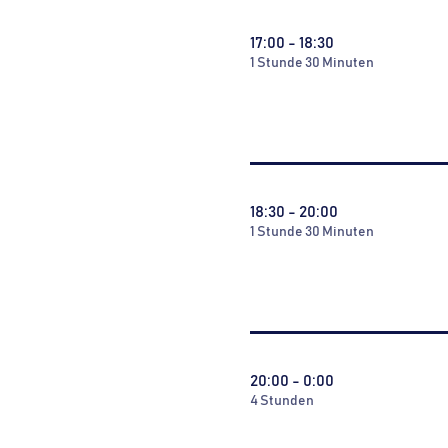
17:00 - 18:30
1 Stunde 30 Minuten
18:30 - 20:00
1 Stunde 30 Minuten
20:00 - 0:00
4 Stunden