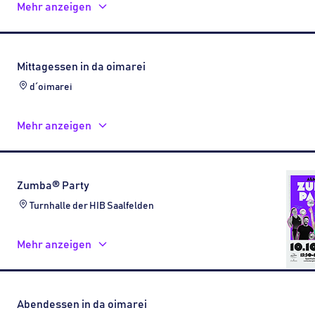
Mehr anzeigen
Mittagessen in da oimarei
d´oimarei
Mehr anzeigen
Zumba® Party
Turnhalle der HIB Saalfelden
Mehr anzeigen
Abendessen in da oimarei