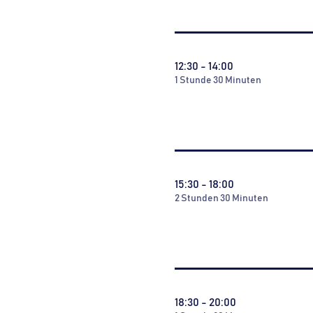
12:30 - 14:00
1 Stunde 30 Minuten
15:30 - 18:00
2 Stunden 30 Minuten
18:30 - 20:00