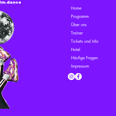
lm.dance
Home
Programm
Über uns
Trainer
Tickets und Info
Hotel
Häufige Fragen
Impressum