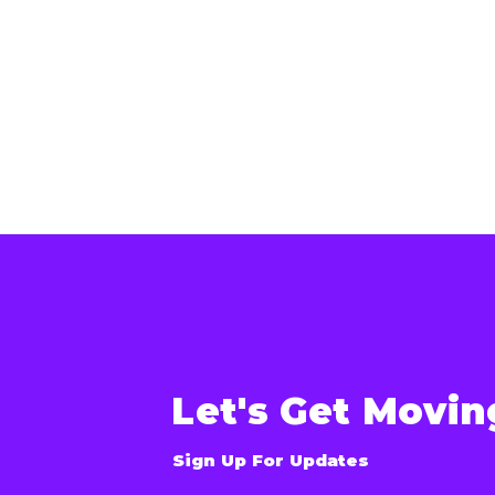
Let's Get Movin
Sign Up For Updates