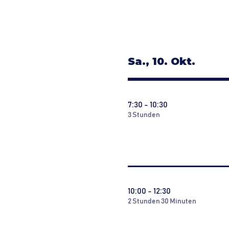
Sa., 10. Okt.
7:30 - 10:30
3 Stunden
10:00 - 12:30
2 Stunden 30 Minuten