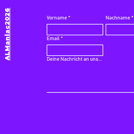
ALManiac2026
Vorname
*
Nachname
*
Email
*
Deine Nachricht an uns...