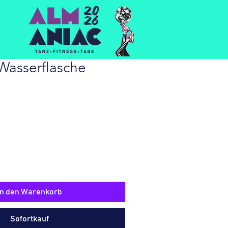
Wasserflasche
In den Warenkorb
Sofortkauf