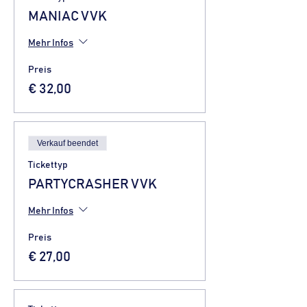
MANIAC VVK
Mehr Infos
Preis
€ 32,00
Verkauf beendet
Tickettyp
PARTYCRASHER VVK
Mehr Infos
Preis
€ 27,00