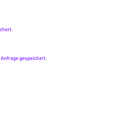
chert.
 Anfrage gespeichert.