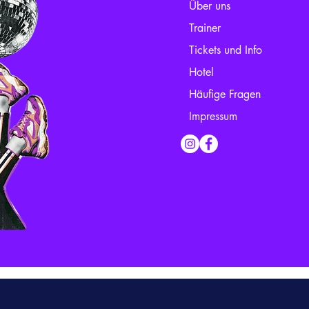
Über uns
Trainer
Tickets und Info
Hotel
Häufige Fragen
Impressum