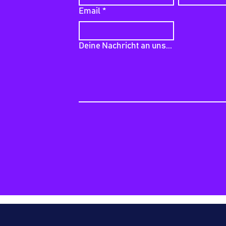
Email
*
Deine Nachricht an uns...