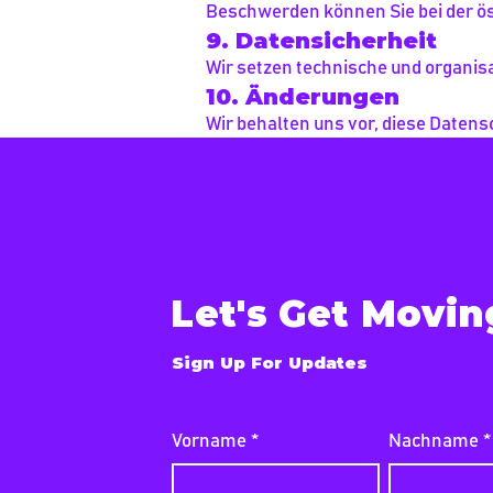
Beschwerden können Sie bei der ö
9. Datensicherheit
Wir setzen technische und organis
10. Änderungen
Wir behalten uns vor, diese Daten
Let's Get Movin
Sign Up For Updates
Vorname
*
Nachname
*